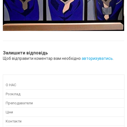
Залишити відповідь
Щоб відправити коментар вам необхідно
авторизуватись
.
О НАС
Розклад
Преподаватели
Ціни
Контакти