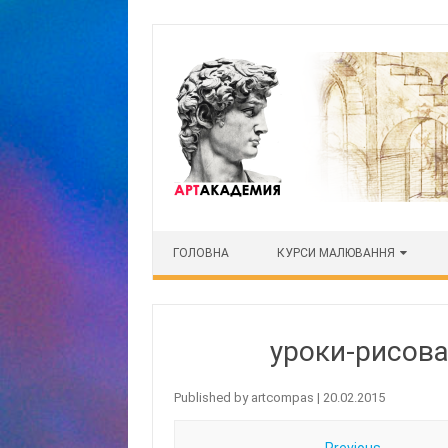
Skip to content
ГОЛОВНА
КУРСИ МАЛЮВАННЯ
уроки-рисов
Published by
artcompas
|
20.02.2015