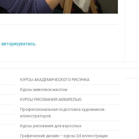
о
авторизуватись
.
КУРСЫ АКАДЕМИЧЕСКОГО РИСУНКА
Курсы живописи маслом
КУРСЫ РИСОВАНИЯ АКВАРЕЛЬЮ
Профессиональная подготовка художников-
иллюстраторов
Курсы рисования для взрослых
Графический дизайн – курсы 2d иллюстрации