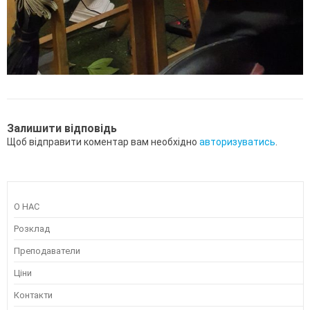
Залишити відповідь
Щоб відправити коментар вам необхідно
авторизуватись
.
О НАС
Розклад
Преподаватели
Ціни
Контакти