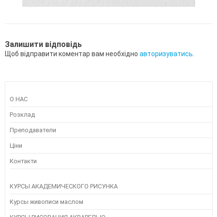
Залишити відповідь
Щоб відправити коментар вам необхідно
авторизуватись
.
О НАС
Розклад
Преподаватели
Ціни
Контакти
КУРСЫ АКАДЕМИЧЕСКОГО РИСУНКА
Курсы живописи маслом