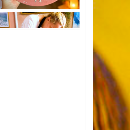
Instagram
Следуйте инструкциям на Instagram