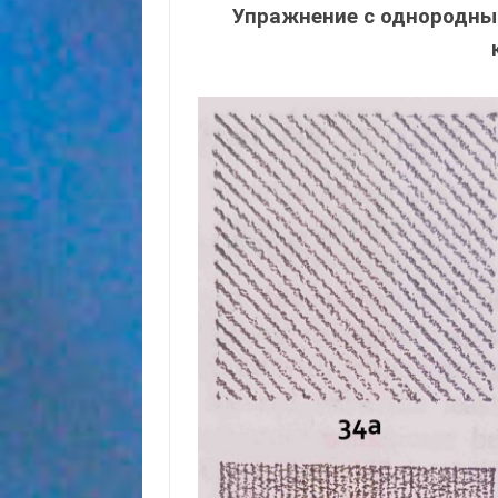
Упражнение с однородны