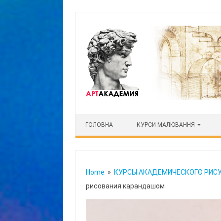
Skip to content
ГОЛОВНА
КУРСИ МАЛЮВАННЯ
Home
»
КУРСЫ АКАДЕМИЧЕСКОГО РИС
рисования карандашом