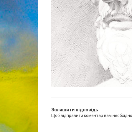
Залишити відповідь
Щоб відправити коментар вам необхідн