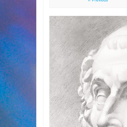
← Previous