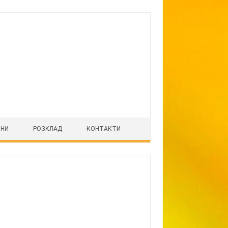
ІНИ
РОЗКЛАД
КОНТАКТИ