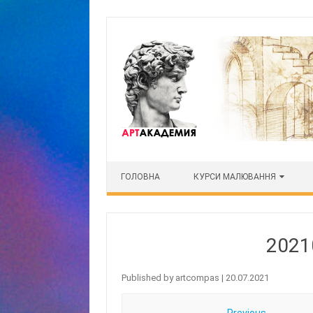
Skip to content
ГОЛОВНА
КУРСИ МАЛЮВАННЯ
2021
Published by
artcompas
|
20.07.2021