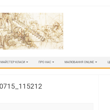
МАЙСТЕР КЛАСИ
ПРО НАС
МАЛЮВАННЯ ONLINE
Ц
0715_115212