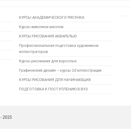
КУРСЫ АКАДЕМИЧЕСКОГО РИСУНКА
Курсы живописи маслом
КУРСЫ РИСОВАНИЯ АКВАРЕЛЬЮ
Профессиональная подготовка художников-
иллюстраторов
Курсы рисования для взрослых
Графический дизайн – курсы 2d иллюстрации
КУРСЫ РИСОВАНИЯ ДЛЯ НАЧИНАЮЩИХ
ПОДГОТОВКА К ПОСТУПЛЕНИЮ В ВУЗ
 - 2025