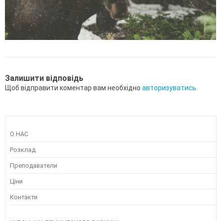
Залишити відповідь
Щоб відправити коментар вам необхідно
авторизуватись
.
О НАС
Розклад
Преподаватели
Ціни
Контакти