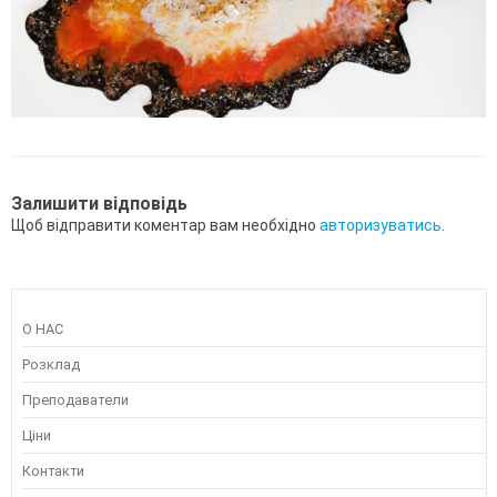
Залишити відповідь
Щоб відправити коментар вам необхідно
авторизуватись
.
О НАС
Розклад
Преподаватели
Ціни
Контакти