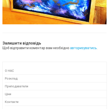
Залишити відповідь
Щоб відправити коментар вам необхідно
авторизуватись
.
О НАС
Розклад
Преподаватели
Ціни
Контакти