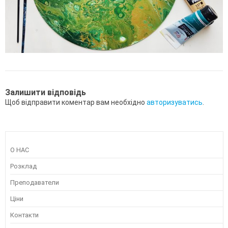
Залишити відповідь
Щоб відправити коментар вам необхідно
авторизуватись
.
О НАС
Розклад
Преподаватели
Ціни
Контакти