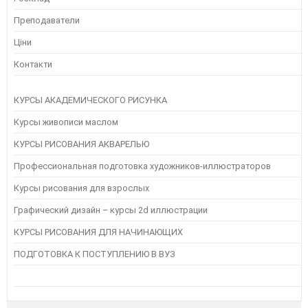
Преподаватели
Ціни
Контакти
КУРСЫ АКАДЕМИЧЕСКОГО РИСУНКА
Курсы живописи маслом
КУРСЫ РИСОВАНИЯ АКВАРЕЛЬЮ
Профессиональная подготовка художников-иллюстраторов
Курсы рисования для взрослых
Графический дизайн – курсы 2d иллюстрации
КУРСЫ РИСОВАНИЯ ДЛЯ НАЧИНАЮЩИХ
ПОДГОТОВКА К ПОСТУПЛЕНИЮ В ВУЗ
Instagram
Следуйте инструкциям на Instagram