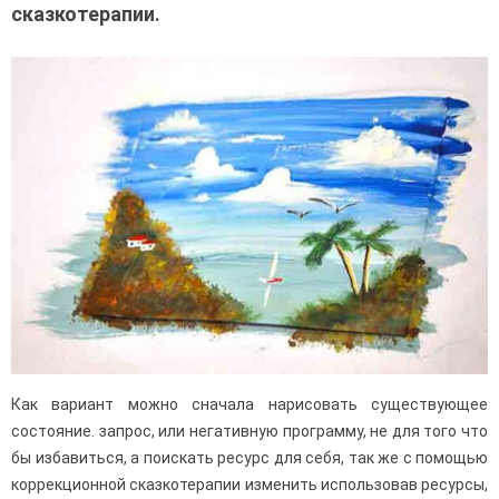
сказкотерапии.
Как вариант можно сначала нарисовать существующее
состояние. запрос, или негативную программу, не для того что
бы избавиться, а поискать ресурс для себя, так же с помощью
коррекционной сказкотерапии изменить использовав ресурсы,