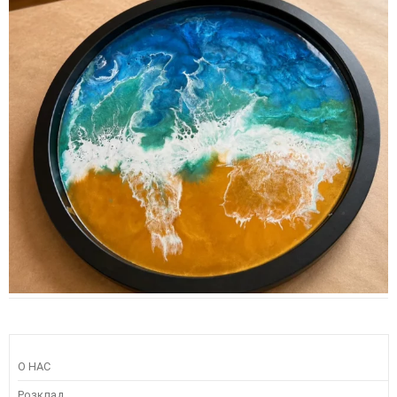
О НАС
Розклад