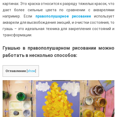
картинах. Это краска относится к разряду тяжелых красок, что
дает более сильные цвета по сравнении с акварелями
например. Если
правополушарное рисование
использует
акварели для высвобождения эмоций, и очистки состояния, то
гуашь – это идеальная техника для закрепления состояний и
трансформации.
Гуашью в правополушарном рисовании можно
работать в несколько способов:
Оглавление
[
show
]