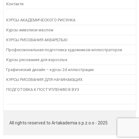
Контакти
КУРСЫ АКАДЕМИЧЕСКОГО РИСУНКА
Курсы живописи маслом
КУРСЫ РИСОВАНИЯ АКВАРЕЛЬЮ
Профессиональная подготовка художников-иллюстраторов
Курсы рисования для взрослых
Графический дизайн – курсы 2d иллюстрации
КУРСЫ РИСОВАНИЯ ДЛЯ НАЧИНАЮЩИХ
ПОДГОТОВКА К ПОСТУПЛЕНИЮ В ВУЗ
All rights reserved to Artakademia s.p.z.o.o - 2025