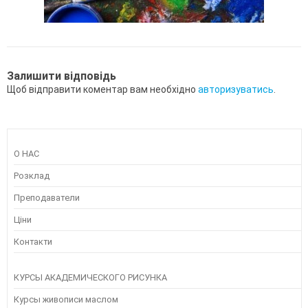
Залишити відповідь
Щоб відправити коментар вам необхідно
авторизуватись
.
О НАС
Розклад
Преподаватели
Ціни
Контакти
КУРСЫ АКАДЕМИЧЕСКОГО РИСУНКА
Курсы живописи маслом