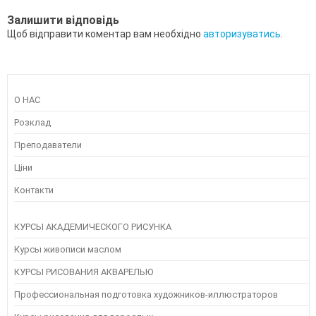
Залишити відповідь
Щоб відправити коментар вам необхідно
авторизуватись
.
О НАС
Розклад
Преподаватели
Ціни
Контакти
КУРСЫ АКАДЕМИЧЕСКОГО РИСУНКА
Курсы живописи маслом
КУРСЫ РИСОВАНИЯ АКВАРЕЛЬЮ
Профессиональная подготовка художников-иллюстраторов