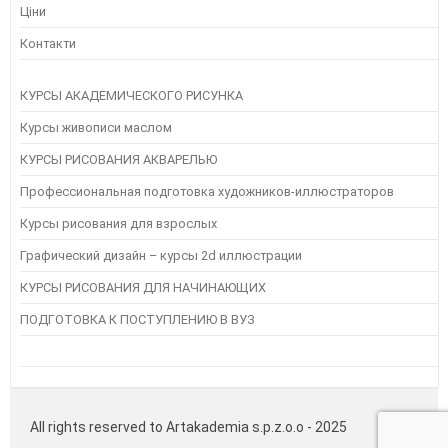
Ціни
Контакти
КУРСЫ АКАДЕМИЧЕСКОГО РИСУНКА
Курсы живописи маслом
КУРСЫ РИСОВАНИЯ АКВАРЕЛЬЮ
Профессиональная подготовка художников-иллюстраторов
Курсы рисования для взрослых
Графический дизайн – курсы 2d иллюстрации
КУРСЫ РИСОВАНИЯ ДЛЯ НАЧИНАЮЩИХ
ПОДГОТОВКА К ПОСТУПЛЕНИЮ В ВУЗ
All rights reserved to Artakademia s.p.z.o.o - 2025