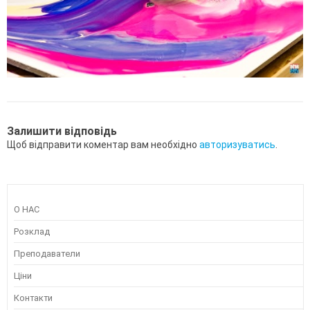
Залишити відповідь
Щоб відправити коментар вам необхідно
авторизуватись
.
О НАС
Розклад
Преподаватели
Ціни
Контакти