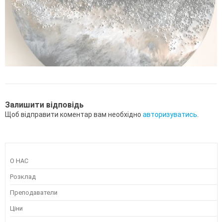
Залишити відповідь
Щоб відправити коментар вам необхідно
авторизуватись
.
О НАС
Розклад
Преподаватели
Ціни