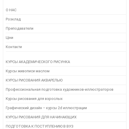
О НАС
Розклад
Преподаватели
Ціни
Контакти
КУРСЫ АКАДЕМИЧЕСКОГО РИСУНКА
Курсы живописи маслом
КУРСЫ РИСОВАНИЯ АКВАРЕЛЬЮ
Профессиональная подготовка художников-иллюстраторов
Курсы рисования для взрослых
Графический дизайн – курсы 2d иллюстрации
КУРСЫ РИСОВАНИЯ ДЛЯ НАЧИНАЮЩИХ
ПОДГОТОВКА К ПОСТУПЛЕНИЮ В ВУЗ