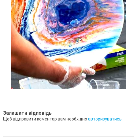
Залишити відповідь
Щоб відправити коментар вам необхідно
авторизуватись
.