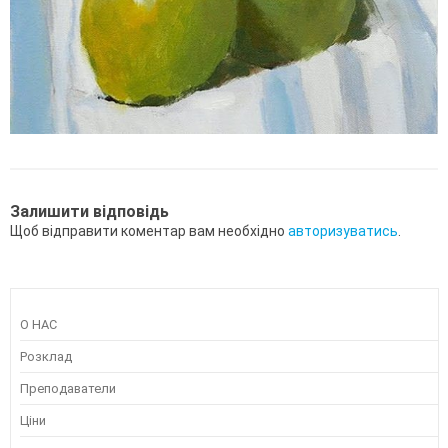
Залишити відповідь
Щоб відправити коментар вам необхідно
авторизуватись
.
О НАС
Розклад
Преподаватели
Ціни