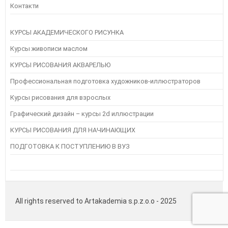
Контакти
КУРСЫ АКАДЕМИЧЕСКОГО РИСУНКА
Курсы живописи маслом
КУРСЫ РИСОВАНИЯ АКВАРЕЛЬЮ
Профессиональная подготовка художников-иллюстраторов
Курсы рисования для взрослых
Графический дизайн – курсы 2d иллюстрации
КУРСЫ РИСОВАНИЯ ДЛЯ НАЧИНАЮЩИХ
ПОДГОТОВКА К ПОСТУПЛЕНИЮ В ВУЗ
All rights reserved to Artakademia s.p.z.o.o - 2025