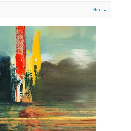
Next →