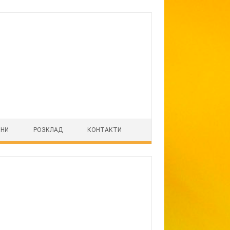
ІНИ
РОЗКЛАД
КОНТАКТИ