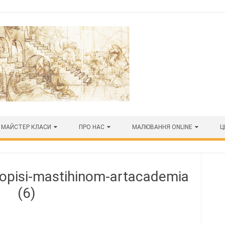
МАЙСТЕР КЛАСИ
ПРО НАС
МАЛЮВАННЯ ONLINE
Ц
opisi-mastihinom-artacademia
(6)