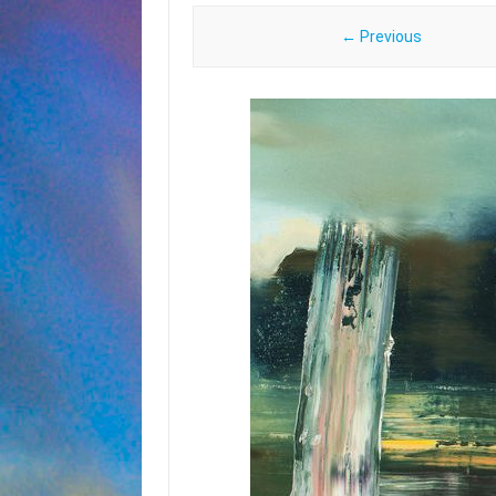
← Previous