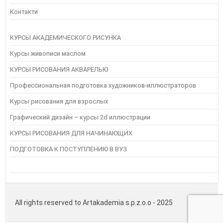
Контакти
КУРСЫ АКАДЕМИЧЕСКОГО РИСУНКА
Курсы живописи маслом
КУРСЫ РИСОВАНИЯ АКВАРЕЛЬЮ
Профессиональная подготовка художников-иллюстраторов
Курсы рисования для взрослых
Графический дизайн – курсы 2d иллюстрации
КУРСЫ РИСОВАНИЯ ДЛЯ НАЧИНАЮЩИХ
ПОДГОТОВКА К ПОСТУПЛЕНИЮ В ВУЗ
All rights reserved to Artakademia s.p.z.o.o - 2025