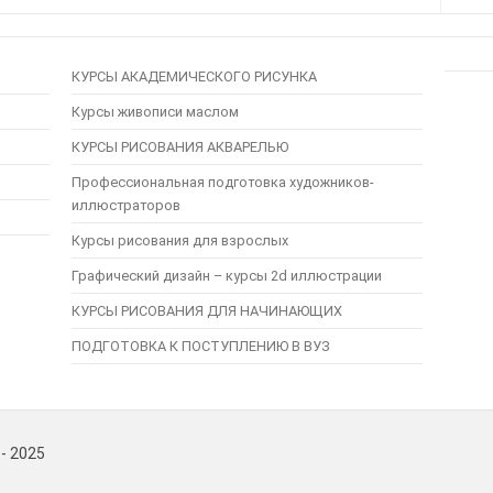
КУРСЫ АКАДЕМИЧЕСКОГО РИСУНКА
Курсы живописи маслом
КУРСЫ РИСОВАНИЯ АКВАРЕЛЬЮ
Профессиональная подготовка художников-
иллюстраторов
Курсы рисования для взрослых
Графический дизайн – курсы 2d иллюстрации
КУРСЫ РИСОВАНИЯ ДЛЯ НАЧИНАЮЩИХ
ПОДГОТОВКА К ПОСТУПЛЕНИЮ В ВУЗ
 - 2025