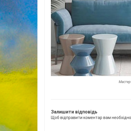
Мастер
Залишити відповідь
Щоб відправити коментар вам необхідн