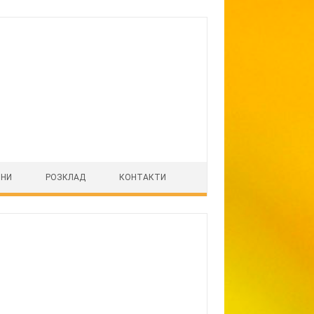
ІНИ
РОЗКЛАД
КОНТАКТИ