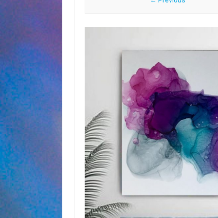
← Previous