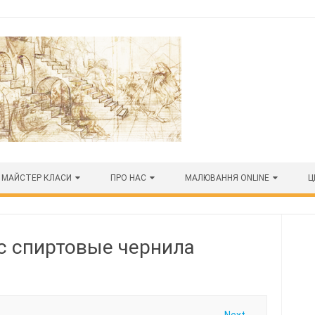
МАЙСТЕР КЛАСИ
ПРО НАС
МАЛЮВАННЯ ONLINE
Ц
с спиртовые чернила