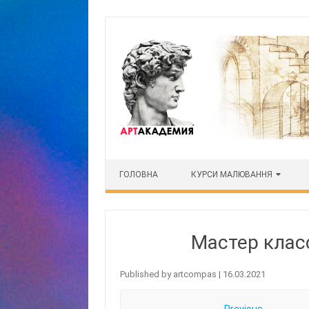
Skip to content
ГОЛОВНА
КУРСИ МАЛЮВАННЯ
Мастер клас
Published by
artcompas
|
16.03.2021