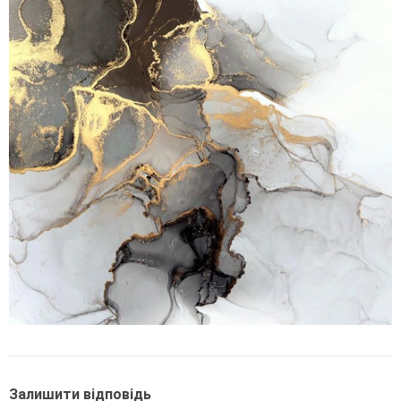
Залишити відповідь