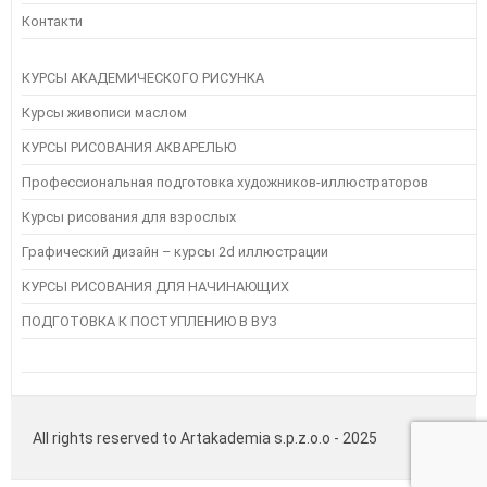
Контакти
КУРСЫ АКАДЕМИЧЕСКОГО РИСУНКА
Курсы живописи маслом
КУРСЫ РИСОВАНИЯ АКВАРЕЛЬЮ
Профессиональная подготовка художников-иллюстраторов
Курсы рисования для взрослых
Графический дизайн – курсы 2d иллюстрации
КУРСЫ РИСОВАНИЯ ДЛЯ НАЧИНАЮЩИХ
ПОДГОТОВКА К ПОСТУПЛЕНИЮ В ВУЗ
All rights reserved to Artakademia s.p.z.o.o - 2025