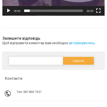
00:00
00:33
Залишити відповідь
Щоб відправити коментар вам необхідно
авторизуватись
.
Пошук:
Контакти
Тел. 067 803 7331