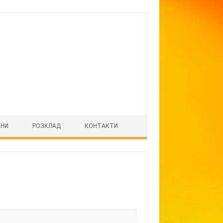
ІНИ
РОЗКЛАД
КОНТАКТИ