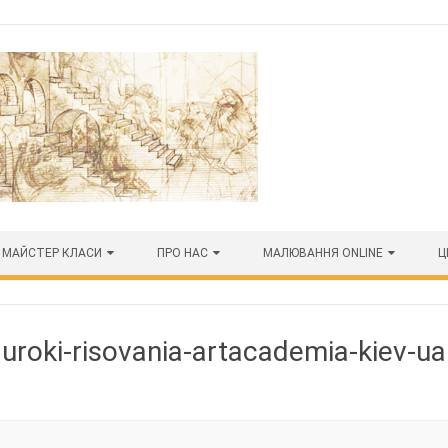
МАЙСТЕР КЛАСИ
ПРО НАС
МАЛЮВАННЯ ONLINE
Ц
uroki-risovania-artacademia-kiev-ua