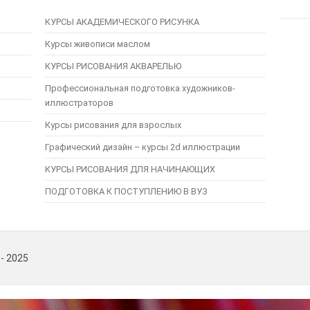
КУРСЫ АКАДЕМИЧЕСКОГО РИСУНКА
Курсы живописи маслом
КУРСЫ РИСОВАНИЯ АКВАРЕЛЬЮ
Профессиональная подготовка художников-
иллюстраторов
Курсы рисования для взрослых
Графический дизайн – курсы 2d иллюстрации
КУРСЫ РИСОВАНИЯ ДЛЯ НАЧИНАЮЩИХ
ПОДГОТОВКА К ПОСТУПЛЕНИЮ В ВУЗ
 - 2025