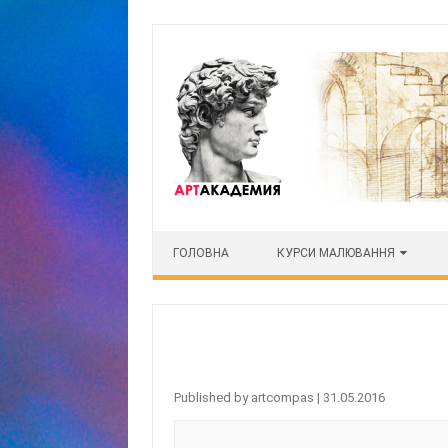
Skip to content
ГОЛОВНА
КУРСИ МАЛЮВАННЯ
Published by
artcompas
|
31.05.2016