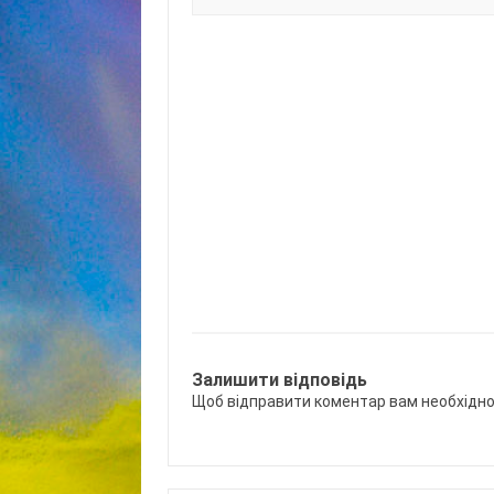
Залишити відповідь
Щоб відправити коментар вам необхідн