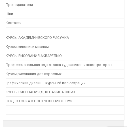
Преподаватели
Ціни
Контакти
КУРСЫ АКАДЕМИЧЕСКОГО РИСУНКА
Курсы живописи маслом
КУРСЫ РИСОВАНИЯ АКВАРЕЛЬЮ
Профессиональная подготовка художников-иллюстраторов
Курсы рисования для взрослых
Графический дизайн – курсы 2d иллюстрации
КУРСЫ РИСОВАНИЯ ДЛЯ НАЧИНАЮЩИХ
ПОДГОТОВКА К ПОСТУПЛЕНИЮ В ВУЗ