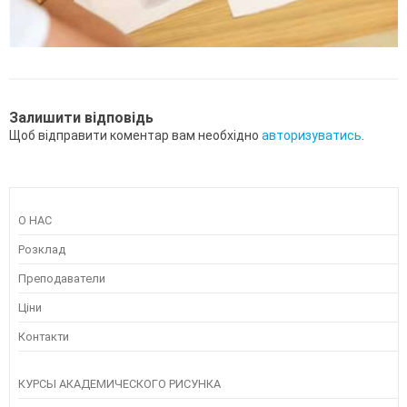
Залишити відповідь
Щоб відправити коментар вам необхідно
авторизуватись
.
О НАС
Розклад
Преподаватели
Ціни
Контакти
КУРСЫ АКАДЕМИЧЕСКОГО РИСУНКА