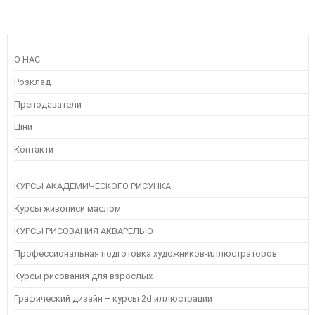
О НАС
Розклад
Преподаватели
Ціни
Контакти
КУРСЫ АКАДЕМИЧЕСКОГО РИСУНКА
Курсы живописи маслом
КУРСЫ РИСОВАНИЯ АКВАРЕЛЬЮ
Профессиональная подготовка художников-иллюстраторов
Курсы рисования для взрослых
Графический дизайн – курсы 2d иллюстрации