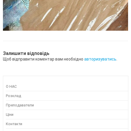
Залишити відповідь
Щоб відправити коментар вам необхідно
авторизуватись
.
О НАС
Розклад
Преподаватели
Ціни
Контакти