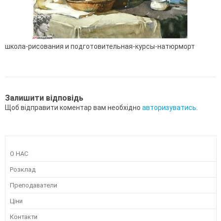
школа-рисования и подготовительная-курсы-натюрморт
Залишити відповідь
Щоб відправити коментар вам необхідно
авторизуватись
.
О НАС
Розклад
Преподаватели
Ціни
Контакти