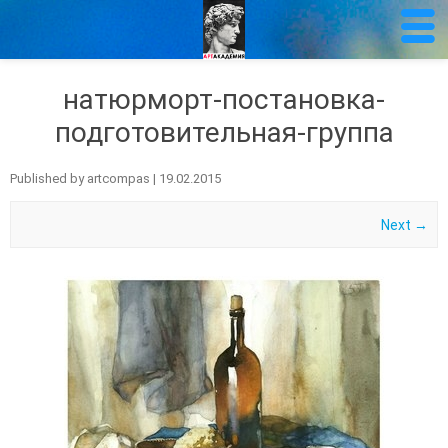
натюрморт-постановка-
подготовительная-группа
Published by
artcompas
|
19.02.2015
Next →