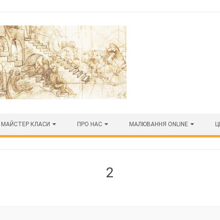
МАЙСТЕР КЛАСИ
ПРО НАС
МАЛЮВАННЯ ONLINE
Ц
2