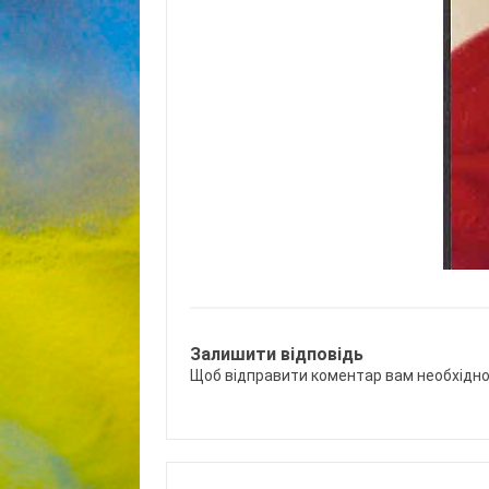
Залишити відповідь
Щоб відправити коментар вам необхідн