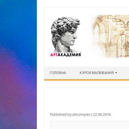
Skip to content
ГОЛОВНА
КУРСИ МАЛЮВАННЯ
Published by
artcompas
|
22.06.2016