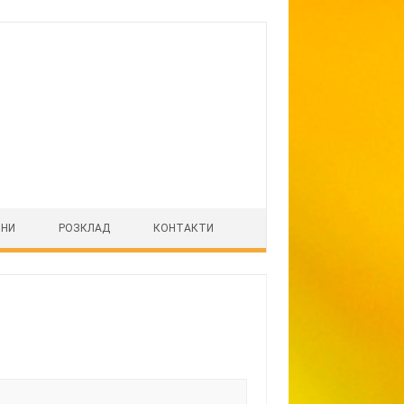
ІНИ
РОЗКЛАД
КОНТАКТИ