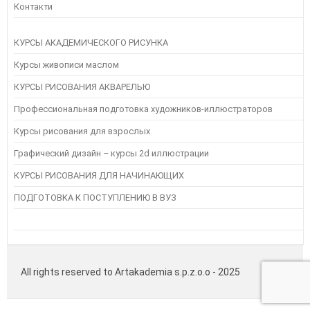
Контакти
КУРСЫ АКАДЕМИЧЕСКОГО РИСУНКА
Курсы живописи маслом
КУРСЫ РИСОВАНИЯ АКВАРЕЛЬЮ
Профессиональная подготовка художников-иллюстраторов
Курсы рисования для взрослых
Графический дизайн – курсы 2d иллюстрации
КУРСЫ РИСОВАНИЯ ДЛЯ НАЧИНАЮЩИХ
ПОДГОТОВКА К ПОСТУПЛЕНИЮ В ВУЗ
All rights reserved to Artakademia s.p.z.o.o - 2025