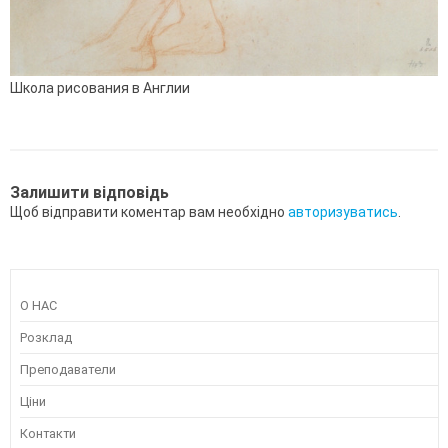
Школа рисования в Англии
Залишити відповідь
Щоб відправити коментар вам необхідно
авторизуватись
.
О НАС
Розклад
Преподаватели
Ціни
Контакти