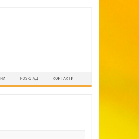
ІНИ
РОЗКЛАД
КОНТАКТИ