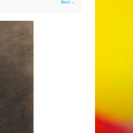
Next →