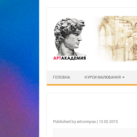
Skip to content
ГОЛОВНА
КУРСИ МАЛЮВАННЯ
Published by
artcompas
|
13.02.2015