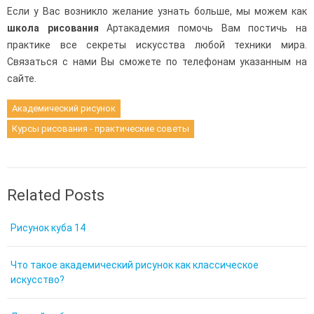
Если у Вас возникло желание узнать больше, мы можем как
школа рисования
Артакадемия помочь Вам постичь на
практике все секреты искусства любой техники мира.
Связаться с нами Вы сможете по телефонам указанным на
сайте.
Академический рисунок
Курсы рисования - практические советы
Related Posts
Рисунок куба 14
Что такое академический рисунок как классическое
искусство?