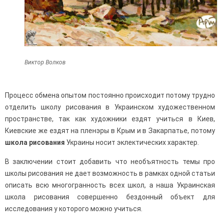
Виктор Волков
Процесс обмена опытом постоянно происходит потому трудно
отделить школу рисования в Украинском художественном
пространстве, так как художники ездят учиться в Киев,
Киевские же ездят на пленэры в Крым и в Закарпатье, потому
школа рисования
Украины носит эклектических характер.
В заключении стоит добавить что необъятность темы про
школы рисования не дает возможность в рамках одной статьи
описать всю многогранность всех школ, а наша Украинская
школа рисования совершенно бездонный объект для
исследования у которого можно учиться.