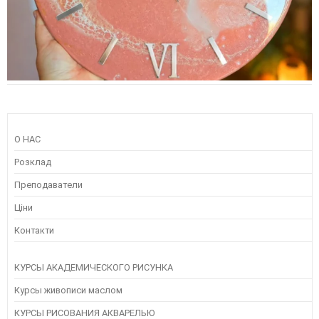
О НАС
Розклад
Преподаватели
Ціни
Контакти
КУРСЫ АКАДЕМИЧЕСКОГО РИСУНКА
Курсы живописи маслом
КУРСЫ РИСОВАНИЯ АКВАРЕЛЬЮ