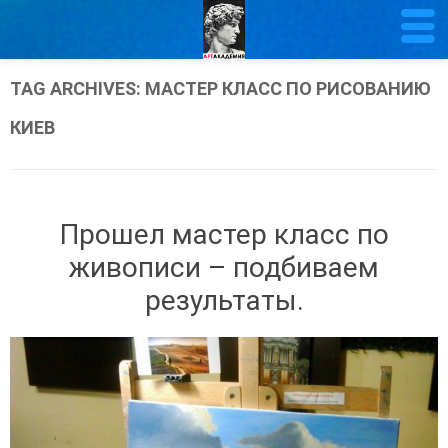
TAG ARCHIVES:
МАСТЕР КЛАСС ПО РИСОВАНИЮ
КИЕВ
Прошел мастер класс по
живописи – подбиваем
результаты.