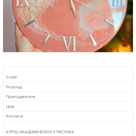
О НАС
Розклад
Преподаватели
Ціни
Контакти
КУРСЫ АКАДЕМИЧЕСКОГО РИСУНКА