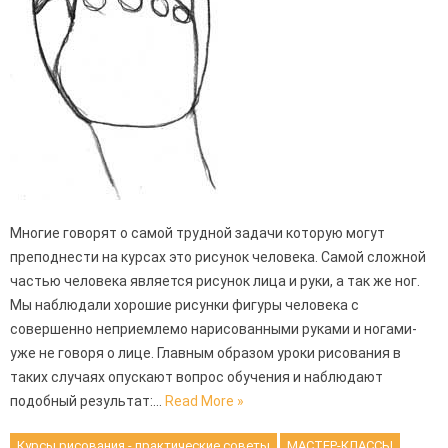
Многие говорят о самой трудной задачи которую могут
преподнести на курсах это рисунок человека. Самой сложной
частью человека является рисунок лица и руки, а так же ног.
Мы наблюдали хорошие рисунки фигуры человека с
совершенно неприемлемо нарисованными руками и ногами-
уже не говоря о лице. Главным образом уроки рисования в
таких случаях опускают вопрос обучения и наблюдают
подобный результат:…
Read More »
Курсы рисования - практические советы
МАСТЕР-КЛАССЫ