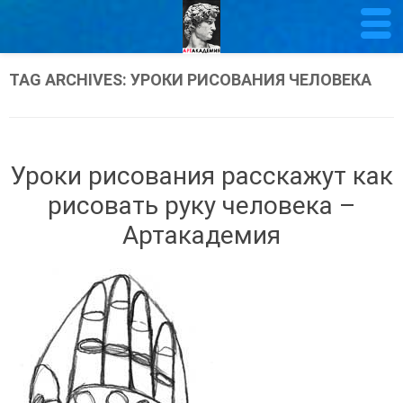
TAG ARCHIVES:
УРОКИ РИСОВАНИЯ ЧЕЛОВЕКА
Уроки рисования расскажут как
рисовать руку человека –
Артакадемия