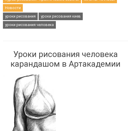
Новости
уроки рисования
уроки рисования киев
уроки рисования человека
Уроки рисования человека
карандашом в Артакадемии