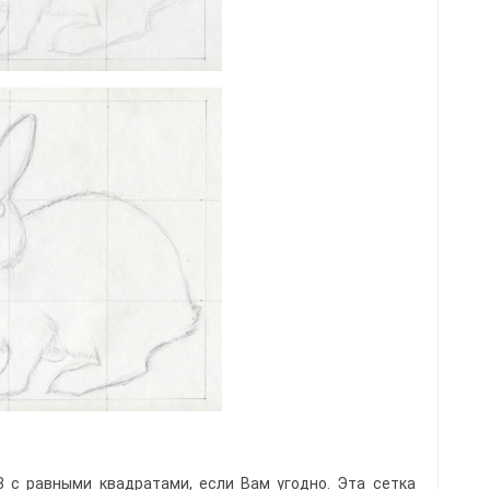
 с равными квадратами, если Вам угодно. Эта сетка