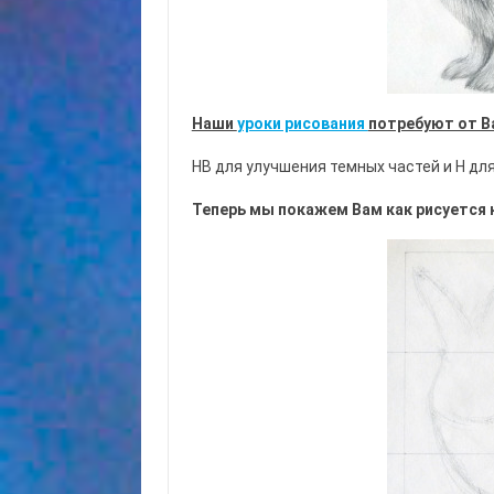
Наши
уроки рисования
потребуют от В
НВ для улучшения темных частей и Н дл
Теперь мы покажем Вам как рисуется 