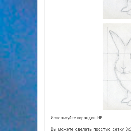
Используйте карандаш НВ.
Вы можете сделать простую сетку 3х3