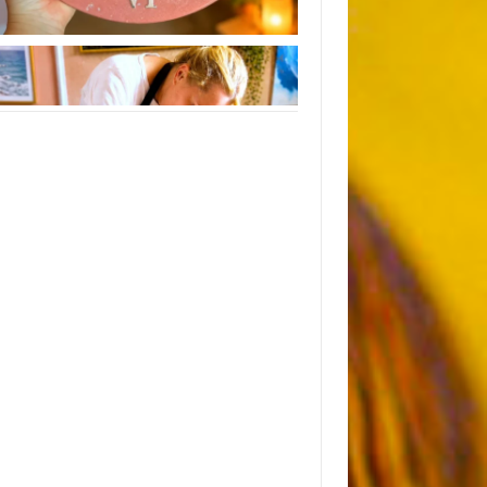
Instagram
Следуйте инструкциям на Instagram