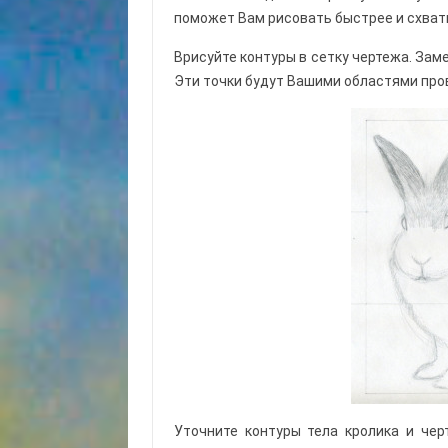
поможет Вам рисовать быстрее и схват
Врисуйте контуры в сетку чертежа. Зам
Эти точки будут Вашими областями пров
Уточните контуры тела кролика и чер