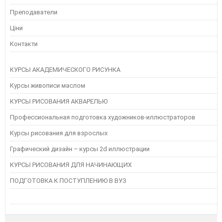
Преподаватели
Ціни
Контакти
КУРСЫ АКАДЕМИЧЕСКОГО РИСУНКА
Курсы живописи маслом
КУРСЫ РИСОВАНИЯ АКВАРЕЛЬЮ
Профессиональная подготовка художников-иллюстраторов
Курсы рисования для взрослых
Графический дизайн – курсы 2d иллюстрации
КУРСЫ РИСОВАНИЯ ДЛЯ НАЧИНАЮЩИХ
ПОДГОТОВКА К ПОСТУПЛЕНИЮ В ВУЗ