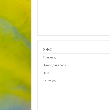
О НАС
Розклад
Преподаватели
Ціни
Контакти