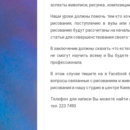
аспекты живописи, рисунка , композици
Наши уроки должны помочь тем кто хоч
рисования, поступлению в вузы или 
рисованию будут рассчитаны на началь
статьи для совершенствования своего 
В заключении должны сказать что есте
не смогут научить всему и Вы будете
профессионала.
В этом случае пишите на в Facebook 
вопросы связанные с рисованием и жив
рисования в нашу студию в центре Киев
Телефон для записи Вы можете найти
тел. 223 7490