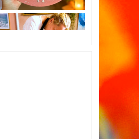
Instagram
Следуйте инструкциям на Instagram