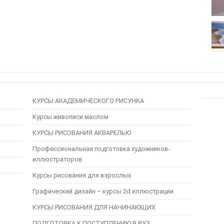
КУРСЫ АКАДЕМИЧЕСКОГО РИСУНКА
Курсы живописи маслом
КУРСЫ РИСОВАНИЯ АКВАРЕЛЬЮ
Профессиональная подготовка художников-
иллюстраторов
Курсы рисования для взрослых
Графический дизайн – курсы 2d иллюстрации
КУРСЫ РИСОВАНИЯ ДЛЯ НАЧИНАЮЩИХ
ПОДГОТОВКА К ПОСТУПЛЕНИЮ В ВУЗ