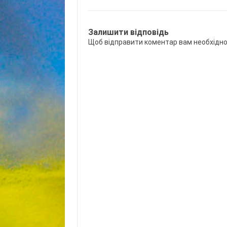
Залишити відповідь
Щоб відправити коментар вам необхідн