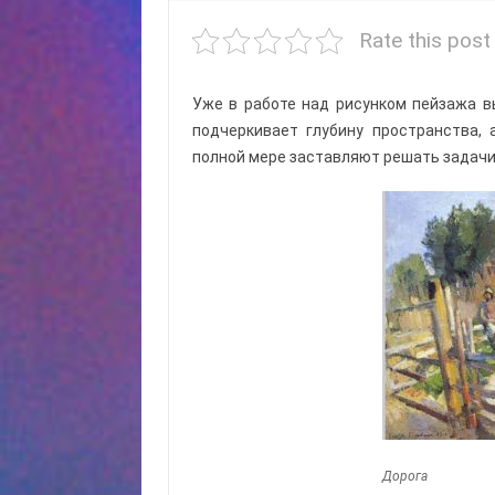
Rate this post
Уже в работе над рисунком пейзажа вы
подчеркивает глубину пространства, 
полной мере заставляют решать задачи
Дорога