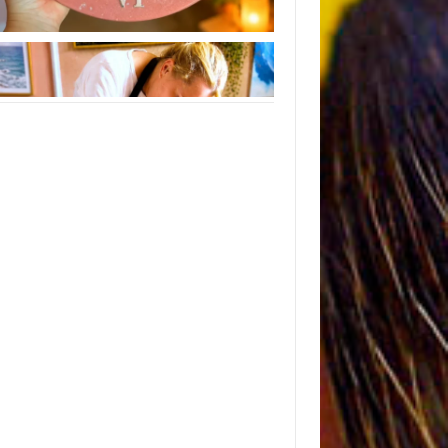
Instagram
Следуйте инструкциям на Instagram