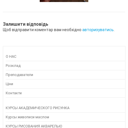
Залишити відповідь
Щоб відправити коментар вам необхідно
авторизуватись
.
О НАС
Розклад
Преподаватели
Ціни
Контакти
КУРСЫ АКАДЕМИЧЕСКОГО РИСУНКА
Курсы живописи маслом
КУРСЫ РИСОВАНИЯ АКВАРЕЛЬЮ