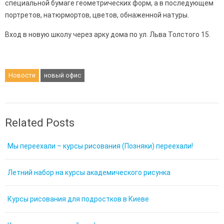
специальной бумаге геометрических форм, а в последующем
портретов, натюрмортов, цветов, обнаженной натуры.
Вход в новую школу через арку дома по ул. Льва Толстого 15.
Новости
новый офис
Related Posts
Мы переехали – курсы рисования (Позняки) переехали!
Летний набор на курсы академического рисунка
Курсы рисования для подростков в Киеве