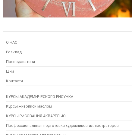
О НАС
Розклад
Преподаватели
Ціни
Контакти
КУРСЫ АКАДЕМИЧЕСКОГО РИСУНКА
Курсы живописи маслом
КУРСЫ РИСОВАНИЯ АКВАРЕЛЬЮ
Профессиональная подготовка художников-иллюстраторов