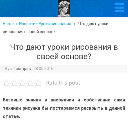
Home
»
Новости
•
Уроки рисования
» Что дают уроки
рисования в своей основе?
Что дают уроки рисования в
своей основе?
By
artcompas
|
28.05.2016
Rate this post
Базовые знания в рисовании и собственно сами
техники рисунка бы постараемся раскрыть в данной
статье.