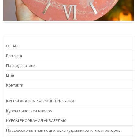
О НАС
Розклад
Преподаватели
Ціни
Контакти
КУРСЫ АКАДЕМИЧЕСКОГО РИСУНКА
Курсы живописи маслом
КУРСЫ РИСОВАНИЯ АКВАРЕЛЬЮ
Профессиональная подготовка художников-иллюстраторов