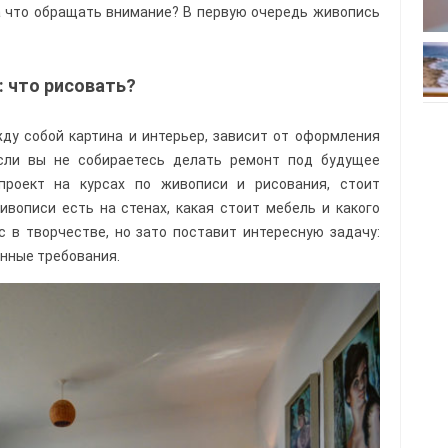
а что обращать внимание? В первую очередь живопись
: что рисовать?
ду собой картина и интерьер, зависит от оформления
сли вы не собираетесь делать ремонт под будущее
 проект на курсах по живописи и рисования, стоит
ивописи есть на стенах, какая стоит мебель и какого
с в творчестве, но зато поставит интересную задачу:
енные требования.