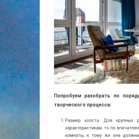
Попробуем разобрать по поряд
творческого процесса:
Размер холста. Для крупных 
характеристикам, то по впечатле
комнаты, к тому же она должна