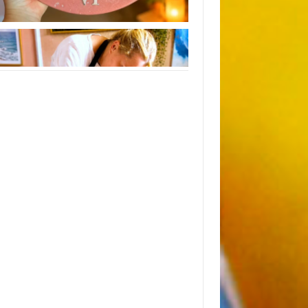
Instagram
Следуйте инструкциям на Instagram