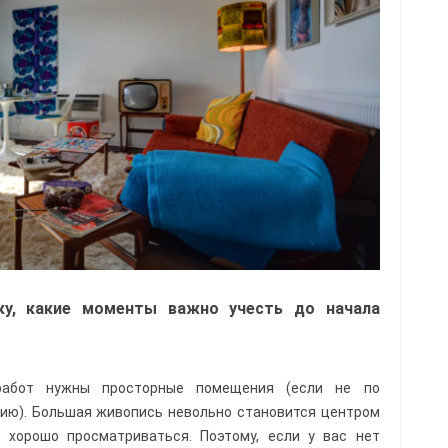
ку, какие моменты важно учесть до начала
работ нужны просторные помещения (если не по
нию). Большая живопись невольно становится центром
 хорошо просматриваться. Поэтому, если у вас нет