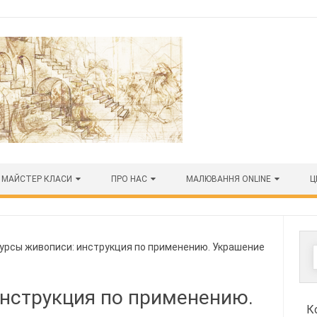
МАЙСТЕР КЛАСИ
ПРО НАС
МАЛЮВАННЯ ONLINE
Ц
рсы живописи: инструкция по применению. Украшение
инструкция по применению.
К