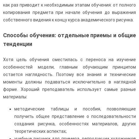
как раз приводит к необходимым этапам обучения: от полного
копирования предмета при начале обучения до выражения
собственного видения к концу курса академического рисунка.
Способы обучения: отдельные приемы и общие
тенденции
Хотя цель обучения сместилась с переноса на изучение
особенностей модели, главным обучающим принципом
остается наглядность. Поэтому все знания и технические
моменты должны подаваться исключительно в наглядной
форме. Хороший преподаватель использует самые разные
материалы:
методические таблицы и пособия, позволяющие
получить общее представление о последовательности
создания рисунка, особенностях материалов, других
теоретических аспектах;
учебные рисунки для примера, репродукции художников