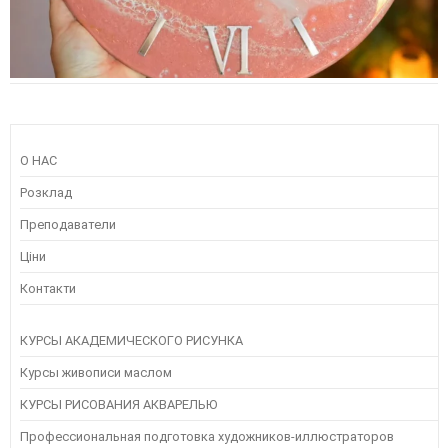
О НАС
Розклад
Преподаватели
Ціни
Контакти
КУРСЫ АКАДЕМИЧЕСКОГО РИСУНКА
Курсы живописи маслом
КУРСЫ РИСОВАНИЯ АКВАРЕЛЬЮ
Профессиональная подготовка художников-иллюстраторов