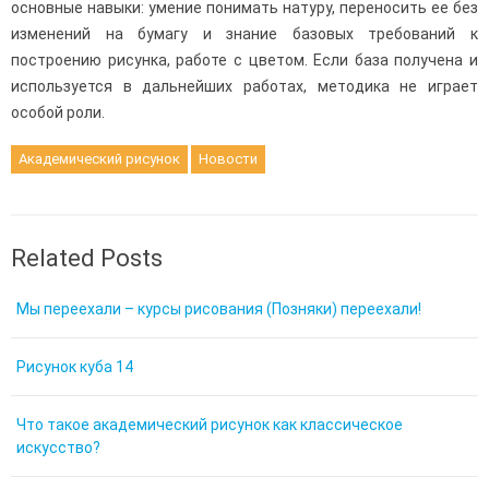
основные навыки: умение понимать натуру, переносить ее без
изменений на бумагу и знание базовых требований к
построению рисунка, работе с цветом. Если база получена и
используется в дальнейших работах, методика не играет
особой роли.
Академический рисунок
Новости
Related Posts
Мы переехали – курсы рисования (Позняки) переехали!
Рисунок куба 14
Что такое академический рисунок как классическое
искусство?