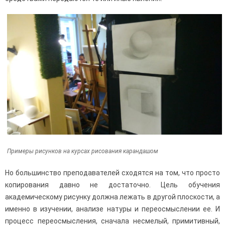
Примеры рисунков на курсах рисования карандашом
Но большинство преподавателей сходятся на том, что просто
копирования давно не достаточно. Цель обучения
академическому рисунку должна лежать в другой плоскости, а
именно в изучении, анализе натуры и переосмыслении ее. И
процесс переосмысления, сначала несмелый, примитивный,