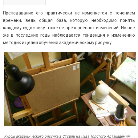
Преподавание его практически не изменяется с течением
времени, ведь общая база, которую необходимо понять
каждому художнику, тоже не претерпевает изменений. Но все
же в последние годы наблюдается тенденция к изменению
методик и целей обучения академическому рисунку.
Курсы академического рисунка в Студии на Льва Толстого Артакадемия