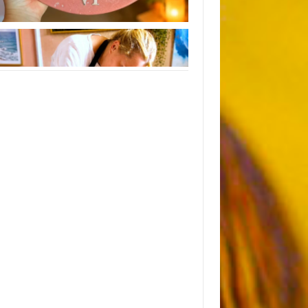
Instagram
Следуйте инструкциям на Instagram