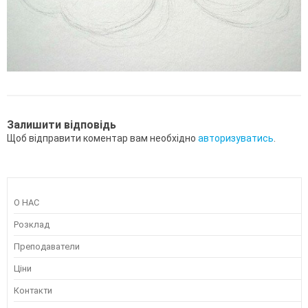
Залишити відповідь
Щоб відправити коментар вам необхідно
авторизуватись
.
О НАС
Розклад
Преподаватели
Ціни
Контакти